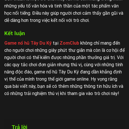
những yếu tố văn hóa và tinh thần của một tác phẩm văn
học nổi tiếng. Điều này giúp người chơi cảm thấy gần gũi và
dễ dàng hơn trong việc kết nối với trò chơi.
Kết luận
Game nổ hũ Tây Du Ký
tại
ZomClub
không chỉ mang đến
cho người chơi những giây phút thư giãn mà còn là cơ hội để
người chơi có thể kiếm được những phần thưởng giá trị. Với
các quy tắc chơi đơn giản nhưng thú vị, cùng với những tính
năng độc đáo, game nổ hũ Tây Du Ký đang dần khẳng định
vị thế của mình trong thế giới game online. Hy vọng rằng
qua bài viết này, bạn sẽ có thêm những thông tin hữu ích và
có những trải nghiệm thú vị khi tham gia vào trò chơi này!
Trả lời