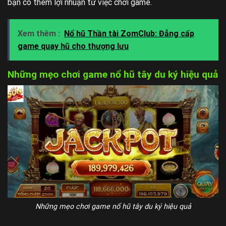
bạn có thêm lợi nhuận từ việc chơi game.
Xem thêm :
Nổ hũ Thần tài ZomClub: Đẳng cấp
game quay hũ cho thượng lưu
Những mẹo chơi game nổ hũ tây du ký hiệu quả
Những mẹo chơi game nổ hũ tây du ký hiệu quả