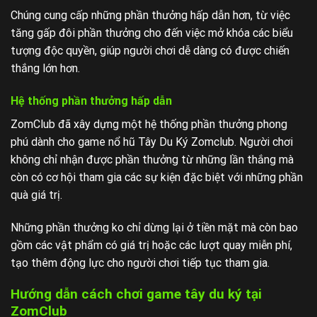
Chúng cung cấp những phần thưởng hấp dẫn hơn, từ việc
tăng gấp đôi phần thưởng cho đến việc mở khóa các biểu
tượng độc quyền, giúp người chơi dễ dàng có được chiến
thắng lớn hơn.
Hệ thống phần thưởng hấp dẫn
ZomClub đã xây dựng một hệ thống phần thưởng phong
phú dành cho game nổ hũ Tây Du Ký Zomclub. Người chơi
không chỉ nhận được phần thưởng từ những lần thắng mà
còn có cơ hội tham gia các sự kiện đặc biệt với những phần
quà giá trị.
Những phần thưởng ko chỉ dừng lại ở tiền mặt mà còn bao
gồm các vật phẩm có giá trị hoặc các lượt quay miễn phí,
tạo thêm động lực cho người chơi tiếp tục tham gia.
Hướng dẫn cách chơi game tây du ký tại
ZomClub