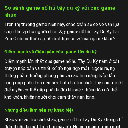
So sánh game nổ hũ tây du ký với các game
khác
Trên thị trường game hiện nay, chắc chắn sẽ có vô vàn lựa
chọn thú vị cho người chơi. Vậy game nổ hũ Tây Du Ký tại
ZomClub có thực sự nổi bật hơn so với các game khác?
Điểm mạnh và điểm yếu của game tây du ký
Điểm mạnh lớn nhất của game nổ hũ Tây Du Ký nằm ở cốt
truyện hấp dẫn và thiết kế đồ họa đẹp mắt. Ngoài ra, hệ
thống phần thưởng phong phú và các tính năng hấp dẫn
cũng góp phần tạo nên sức hút cho trò chơi. Tuy nhiên, một
điểm yếu có thể gặp phải là đôi khi việc thắng lớn có thể
khó khăn, khiến người chơi cảm thấy nản lòng.
Những điều làm nên sự khác biệt
Khác với các trò chơi khác, game nổ hũ Tây Du Ký không chỉ
đơn thuần là một trò chơi may rủi. Nó còn mang trong mình