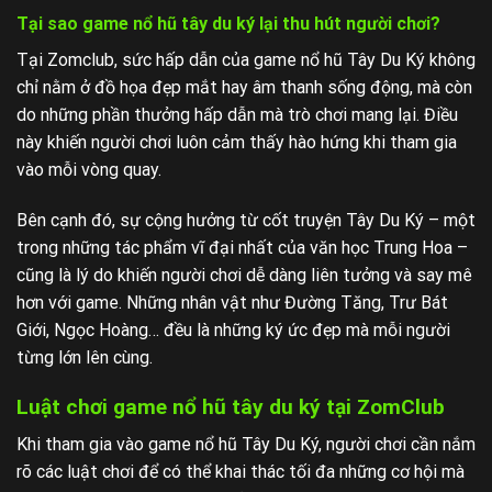
Tại sao game nổ hũ tây du ký lại thu hút người chơi?
Tại Zomclub, sức hấp dẫn của game nổ hũ Tây Du Ký không
chỉ nằm ở đồ họa đẹp mắt hay âm thanh sống động, mà còn
do những phần thưởng hấp dẫn mà trò chơi mang lại. Điều
này khiến người chơi luôn cảm thấy hào hứng khi tham gia
vào mỗi vòng quay.
Bên cạnh đó, sự cộng hưởng từ cốt truyện Tây Du Ký – một
trong những tác phẩm vĩ đại nhất của văn học Trung Hoa –
cũng là lý do khiến người chơi dễ dàng liên tưởng và say mê
hơn với game. Những nhân vật như Đường Tăng, Trư Bát
Giới, Ngọc Hoàng… đều là những ký ức đẹp mà mỗi người
từng lớn lên cùng.
Luật chơi game nổ hũ tây du ký tại ZomClub
Khi tham gia vào game nổ hũ Tây Du Ký, người chơi cần nắm
rõ các luật chơi để có thể khai thác tối đa những cơ hội mà