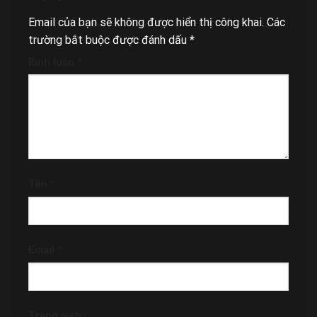
Email của bạn sẽ không được hiển thị công khai.
Các
trường bắt buộc được đánh dấu
*
Bình luận
*
Tên
*
Email
*
Trang web