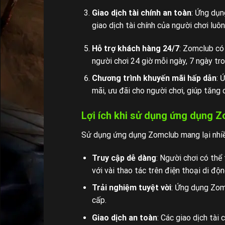
Giao dịch tài chính an toàn
: Ứng dụn
giao dịch tài chính của người chơi luô
Hỗ trợ khách hàng 24/7
: Zomclub có
người chơi 24 giờ mỗi ngày, 7 ngày tro
Chương trình khuyến mãi hấp dẫn
: 
mãi, ưu đãi cho người chơi, giúp tăng 
Lợi ích khi sử dụng ứng dụng 
Sử dụng ứng dụng Zomclub mang lại nhiều
Truy cập dễ dàng
: Người chơi có thể 
với vài thao tác trên điện thoại di độn
Trải nghiệm tuyệt vời
: Ứng dụng Zom
cấp.
Giao dịch an toàn
: Các giao dịch tà