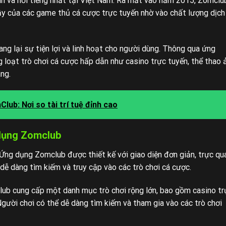
ín và nổi tiếng nhất tại Việt Nam. Ra mắt vào năm 2015, Zomclu
ậy của các game thủ cá cược trực tuyến nhờ vào chất lượng dịch
g lại sự tiện lợi và linh hoạt cho người dùng. Thông qua ứng
g loạt trò chơi cá cược hấp dẫn như casino trực tuyến, thể thao 
àng.
ub: Nơi so tài trí tuệ đỉnh cao
 dụng Zomclub
 Ứng dụng Zomclub được thiết kế với giao diện đơn giản, trực qu
 dễ dàng tìm kiếm và truy cập vào các trò chơi cá cược.
lub cung cấp một danh mục trò chơi rộng lớn, bao gồm casino tr
. Người chơi có thể dễ dàng tìm kiếm và tham gia vào các trò chơi