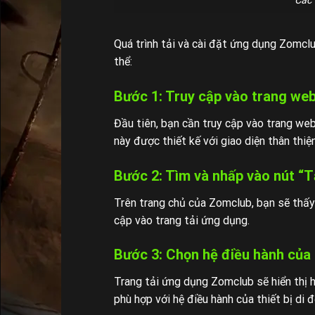
Các
Quá trình tải và cài đặt ứng dụng Zomclu
thể:
Bước 1: Truy cập vào trang we
Đầu tiên, bạn cần truy cập vào trang w
này được thiết kế với giao diện thân thiệ
Bước 2: Tìm và nhấp vào nút “T
Trên trang chủ của Zomclub, bạn sẽ thấy
cập vào trang tải ứng dụng.
Bước 3: Chọn hệ điều hành của 
Trang tải ứng dụng Zomclub sẽ hiển thị h
phù hợp với hệ điều hành của thiết bị di 