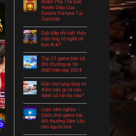
Khám Phá Thế Giới
Huyền Diệu Của
Double Fortune Tại
Zomclub
Giải đáp chi tiết thắc
mắc ông tổ nghề cờ
bạc là ai?
Top 21 game bắn cá
đổi thưởng uy tín
nhất hiện nay 2024
Giấc mơ rụng răng có
điềm báo gì và nên
đánh số tài lộc nào?
Luật sâm nghèo –
Cách chơi game bài
đổi thưởng Sâm Lốc
cho người mới