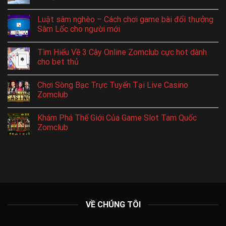
Luật sâm nghèo – Cách chơi game bài đổi thưởng
Sâm Lốc cho người mới
Tìm Hiểu Về 3 Cây Online Zomclub cực hot dành
cho bet thủ
Chơi Sòng Bạc Trực Tuyến Tại Live Casino
Zomclub
Khám Phá Thế Giới Của Game Slot Tam Quốc
Zomclub
VỀ CHÚNG TÔI