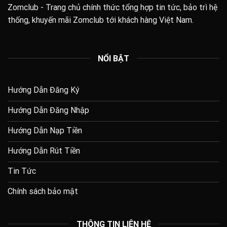
Zomclub
- Trang chủ chính thức tổng hợp tin tức, bảo trì hệ
thống, khuyến mãi Zomclub tới khách hàng Việt Nam.
NỔI BẬT
Hướng Dẫn Đăng Ký
Hướng Dẫn Đăng Nhập
Hướng Dẫn Nạp Tiền
Hướng Dẫn Rút Tiền
Tin Tức
Chính sách bảo mật
THÔNG TIN LIÊN HỆ