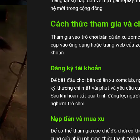
mang lại sự hấp dẫn về mặt gameplay, mà
hệ mới trong cộng đồng.
Cách thức tham gia và c
Tham gia vào trò chơi bắn cá ăn xu zomcl
cập vào ứng dụng hoặc trang web của zo
khoản.
Đăng ký tài khoản
Để bắt đầu chơi bắn cá ăn xu zomclub, ng
ký thường chỉ mất vài phút và yêu cầu cu
Sau khi hoàn tất quá trình đăng ký, ngườ
nghiệm trò chơi.
Nạp tiền và mua xu
Để có thể tham gia các chế độ chơi có th
cung cấp nhiều phương thức thanh toán k