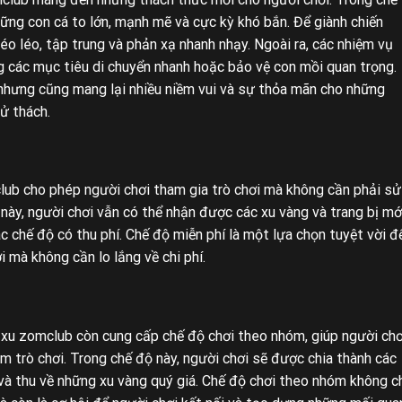
hững con cá to lớn, mạnh mẽ và cực kỳ khó bắn. Để giành chiến
éo léo, tập trung và phản xạ nhanh nhạy. Ngoài ra, các nhiệm vụ
g các mục tiêu di chuyển nhanh hoặc bảo vệ con mồi quan trọng.
 nhưng cũng mang lại nhiều niềm vui và sự thỏa mãn cho những
ử thách.
lub cho phép người chơi tham gia trò chơi mà không cần phải sử
này, người chơi vẫn có thể nhận được các xu vàng và trang bị mới
c chế độ có thu phí. Chế độ miễn phí là một lựa chọn tuyệt vời đ
i mà không cần lo lắng về chi phí.
n xu zomclub còn cung cấp chế độ chơi theo nhóm, giúp người chơ
ệm trò chơi. Trong chế độ này, người chơi sẽ được chia thành các
và thu về những xu vàng quý giá. Chế độ chơi theo nhóm không c