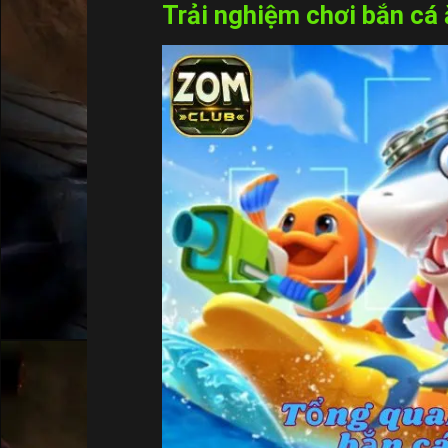
Trải nghiệm chơi bắn cá 