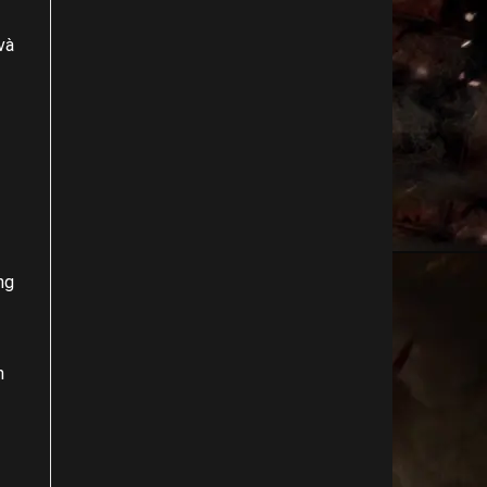
và
ng
n