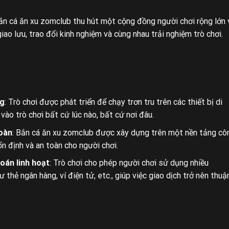
Bắn cá ăn xu zomclub thu hút một cộng đồng người chơi rộng lớn 
iao lưu, trao đổi kinh nghiệm và cùng nhau trải nghiệm trò chơi.
ng
: Trò chơi được phát triển để chạy trơn tru trên các thiết bị di
vào trò chơi bất cứ lúc nào, bất cứ nơi đâu.
toàn
: Bắn cá ăn xu zomclub được xây dựng trên một nền tảng cô
 định và an toàn cho người chơi.
oán linh hoạt
: Trò chơi cho phép người chơi sử dụng nhiều
thẻ ngân hàng, ví điện tử, etc., giúp việc giao dịch trở nên thuậ