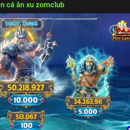
ắn cá ăn xu zomclub