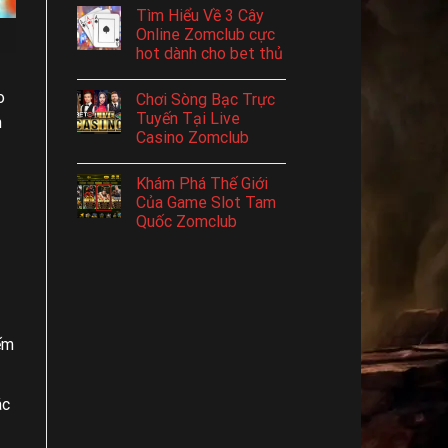
Tìm Hiểu Về 3 Cây
Online Zomclub cực
hot dành cho bet thủ
o
Chơi Sòng Bạc Trực
Tuyến Tại Live
n
Casino Zomclub
Khám Phá Thế Giới
Của Game Slot Tam
Quốc Zomclub
ếm
ác