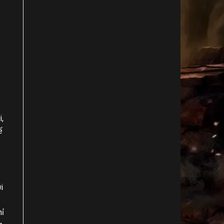
,
ể
i
hỉ