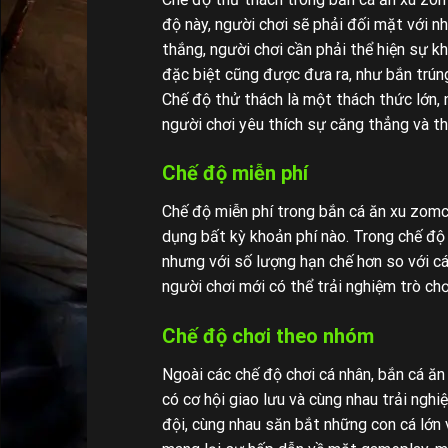
độ này, người chơi sẽ phải đối mặt với n
thắng, người chơi cần phải thể hiện sự kh
đặc biệt cũng được đưa ra, như bắn trún
Chế độ thử thách là một thách thức lớn,
người chơi yêu thích sự căng thẳng và th
Chế độ miễn phí
Chế độ miễn phí trong bắn cá ăn xu zomc
dụng bất kỳ khoản phí nào. Trong chế độ 
nhưng với số lượng hạn chế hơn so với cá
người chơi mới có thể trải nghiệm trò chơ
Chế độ chơi theo nhóm
Ngoài các chế độ chơi cá nhân, bắn cá ă
có cơ hội giao lưu và cùng nhau trải nghi
đội, cùng nhau săn bắt những con cá lớn 