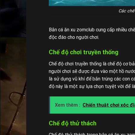
Các chế 
Bắn cá ăn xu zomclub cung cấp nhiều chế
độc đáo cho người chơi.
Chế độ chơi truyền thống
Chế độ chơi truyền thống là chế độ cơ bả
người chơi sẽ được đưa vào một hồ nước ả
là sử dụng vũ khí để bắn trúng các con cá
độ này là một sự lựa chọn tuyệt vời để là
Xem thêm :
Chiến thuật chơi xóc đ
Chế độ thử thách
Chế độ thử thách trong bắn cá ăn xu zo