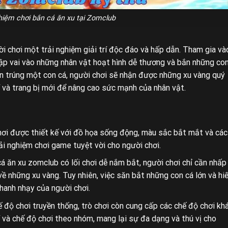
hiệm chơi bắn cá ăn xu tại Zomclub
 chơi một trải nghiệm giải trí độc đáo và hấp dẫn. Tham gia và
hập vai vào những nhân vật hoạt hình dễ thương và bắn những co
ắn trúng một con cá, người chơi sẽ nhận được những xu vàng quý
í và trang bị mới để nâng cao sức mạnh của nhân vật.
chơi được thiết kế với đồ họa sống động, màu sắc bắt mắt và các
rải nghiệm chơi game tuyệt vời cho người chơi.
cá ăn xu zomclub có lối chơi dễ nắm bắt, người chơi chỉ cần nhấp
về những xu vàng. Tuy nhiên, việc săn bắt những con cá lớn và hi
hanh nhạy của người chơi.
ế độ chơi truyền thống, trò chơi còn cung cấp các chế độ chơi kh
 và chế độ chơi theo nhóm, mang lại sự đa dạng và thú vị cho