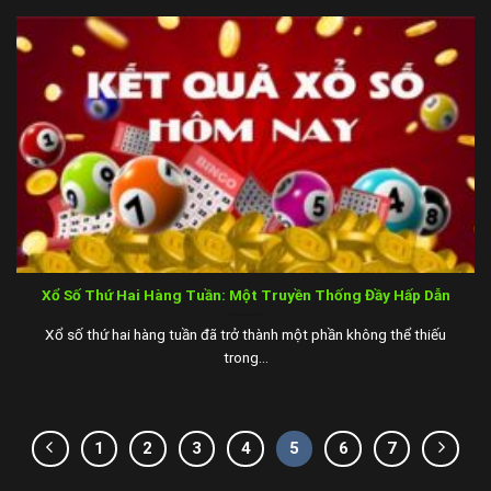
Xổ Số Thứ Hai Hàng Tuần: Một Truyền Thống Đầy Hấp Dẫn
Xổ số thứ hai hàng tuần đã trở thành một phần không thể thiếu
trong...
1
2
3
4
5
6
7