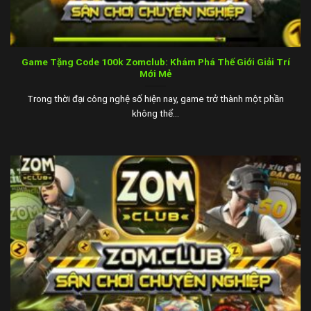
Game Tặng Code 100k Zomclub: Khám Phá Thế Giới Giải Trí
Mới Mẻ
Trong thời đại công nghệ số hiện nay, game trở thành một phần
không thể...