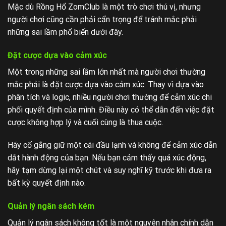
Mặc dù Rồng Hổ ZomClub là một trò chơi thú vị, nhưng
người chơi cũng cần phải cẩn trọng để tránh mắc phải
những sai lầm phổ biến dưới đây.
Đặt cược dựa vào cảm xúc
Một trong những sai lầm lớn nhất mà người chơi thường
mắc phải là đặt cược dựa vào cảm xúc. Thay vì dựa vào
phân tích và logic, nhiều người chơi thường để cảm xúc chi
phối quyết định của mình. Điều này có thể dẫn đến việc đặt
cược không hợp lý và cuối cùng là thua cuộc.
Hãy cố gắng giữ một cái đầu lạnh và không để cảm xúc dẫn
dắt hành động của bạn. Nếu bạn cảm thấy quá xúc động,
hãy tạm dừng lại một chút và suy nghĩ kỹ trước khi đưa ra
bất kỳ quyết định nào.
Quản lý ngân sách kém
Quản lý ngân sách không tốt là một nguyên nhân chính dẫn