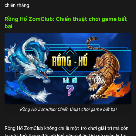
chiến thắng.
Rồng Hổ ZomClub: Chiến thuật chơi game bất
bại
Rồng Hổ ZomClub: Chiến thuật chơi game bất bại
Rồng Hổ ZomClub không chỉ là một trò chơi giải trí mà còn
là một thử thách đối với khả năng phân tích và quản lý tài