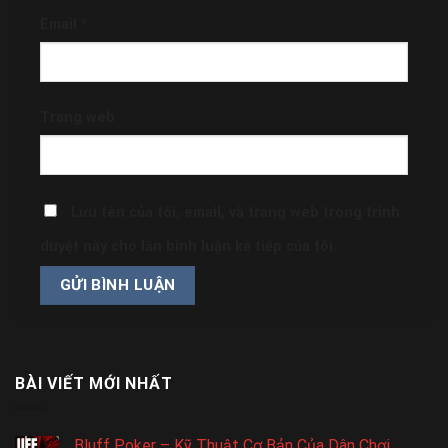
Email
*
Trang web
Lưu tên của tôi, email, và trang web trong trình
duyệt này cho lần bình luận kế tiếp của tôi.
BÀI VIẾT MỚI NHẤT
Bluff Poker – Kỹ Thuật Cơ Bản Của Dân Chơi