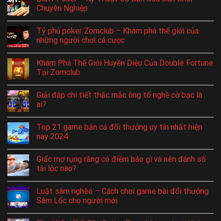
Chuyên Nghiệp
Tỷ phú poker Zomclub – Khám phá thế giới của
những người chơi cá cược
Khám Phá Thế Giới Huyền Diệu Của Double Fortune
Tại Zomclub
Giải đáp chi tiết thắc mắc ông tổ nghề cờ bạc là
ai?
Top 21 game bắn cá đổi thưởng uy tín nhất hiện
nay 2024
Giấc mơ rụng răng có điềm báo gì và nên đánh số
tài lộc nào?
Luật sâm nghèo – Cách chơi game bài đổi thưởng
Sâm Lốc cho người mới