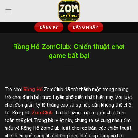
Chuyển
đến
nội
dung
ĐĂNG KÝ
ĐĂNG NHẬP
Rồng Hổ ZomClub: Chiến thuật chơi
game bất bại
Trò chơi
Rồng Hổ
ZomClub đã trở thành một trong những
trò chơi đánh bài trực tuyến phổ biến nhất hiện nay. Với luật
chơi đơn giản, tỷ lệ thắng cao và sự hấp dẫn không thể chối
từ, Rồng Hổ
ZomClub
thu hút hàng triệu người chơi trên
toàn thế giới. Trong bài viết này, chúng ta sẽ cùng nhau tìm
hiểu về Rồng Hổ ZomClub, luật chơi cơ bản, các chiến thuật
chơi hiệu quả cũng như những mẹo nhỏ giúp tăng cơ hội