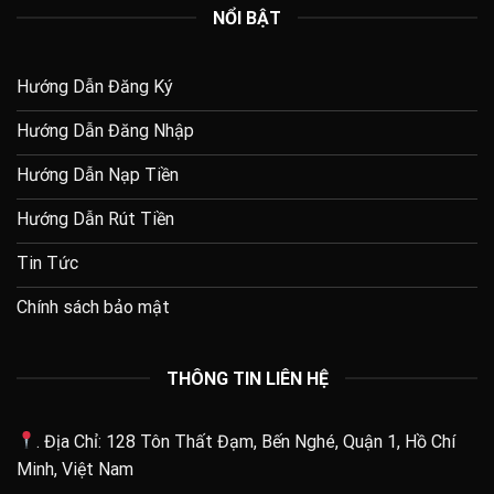
NỔI BẬT
Hướng Dẫn Đăng Ký
Hướng Dẫn Đăng Nhập
Hướng Dẫn Nạp Tiền
Hướng Dẫn Rút Tiền
Tin Tức
Chính sách bảo mật
THÔNG TIN LIÊN HỆ
. Địa Chỉ: 128 Tôn Thất Đạm, Bến Nghé, Quận 1, Hồ Chí
Minh, Việt Nam