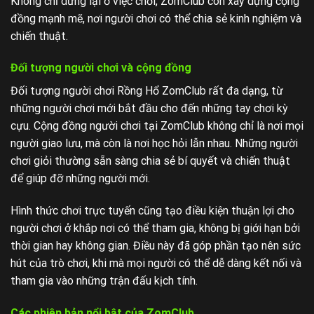
Không chỉ dừng lại ở việc chơi, ZomClub còn xây dựng cộng
đồng mạnh mẽ, nơi người chơi có thể chia sẻ kinh nghiệm và
chiến thuật.
Đối tượng người chơi và cộng đồng
Đối tượng người chơi Rồng Hổ ZomClub rất đa dạng, từ
những người chơi mới bắt đầu cho đến những tay chơi kỳ
cựu. Cộng đồng người chơi tại ZomClub không chỉ là nơi mọi
người giao lưu, mà còn là nơi học hỏi lẫn nhau. Những người
chơi giỏi thường sẵn sàng chia sẻ bí quyết và chiến thuật
để giúp đỡ những người mới.
Hình thức chơi trực tuyến cũng tạo điều kiện thuận lợi cho
người chơi ở khắp nơi có thể tham gia, không bị giới hạn bởi
thời gian hay không gian. Điều này đã góp phần tạo nên sức
hút của trò chơi, khi mà mọi người có thể dễ dàng kết nối và
tham gia vào những trận đấu kịch tính.
Các phiên bản nổi bật của ZomClub