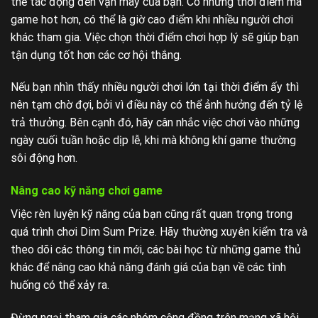
thể tác động đến vận may của bạn. Có những thời điểm mà
game hot hơn, có thể là giờ cao điểm khi nhiều người chơi
khác tham gia. Việc chọn thời điểm chơi hợp lý sẽ giúp bạn
tận dụng tốt hơn các cơ hội thắng.
Nếu bạn nhìn thấy nhiều người chơi lớn tại thời điểm ấy thì
nên tạm chờ đợi, bởi vì điều này có thể ảnh hưởng đến tỷ lệ
trả thưởng. Bên cạnh đó, hãy cân nhắc việc chơi vào những
ngày cuối tuần hoặc dịp lễ, khi mà không khí game thường
sôi động hơn.
Nâng cao kỹ năng chơi game
Việc rèn luyện kỹ năng của bạn cũng rất quan trọng trong
quá trình chơi Dim Sum Prize. Hãy thường xuyên kiểm tra và
theo dõi các thông tin mới, các bài học từ những game thủ
khác để nâng cao khả năng đánh giá của bạn về các tình
huống có thể xảy ra.
Đừng ngại tham gia các nhóm cộng đồng trên mạng xã hội,