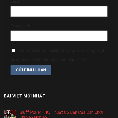
Email
*
Trang web
Lưu tên của tôi, email, và trang web trong trình
duyệt này cho lần bình luận kế tiếp của tôi.
BÀI VIẾT MỚI NHẤT
Bluff Poker – Kỹ Thuật Cơ Bản Của Dân Chơi
Chuyên Nghiệp