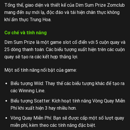
Tổng thể, giao diện và thiết kế của Dim Sum Prize Zomclub
mang đến sự mới lạ, độc đáo và tái hiện chân thực không
khí ẩm thực Trung Hoa.
Cơ chế và tính năng
Dim Sum Prize là một game slot cổ điển với 5 cuộn quay và
25 dòng thanh toán. Các biểu tượng xuất hiện trên các cuộn
quay sẽ tạo ra các kết hợp thắng lợi.
Một số tính năng nổi bật của game:
Biểu tượng Wild: Thay thế các biểu tượng khác để tạo ra
các Winning Line.
Biểu tượng Scatter: Kích hoạt tính năng Vòng Quay Miễn
Phí khi xuất hiện 3 hay nhiều hơn.
Vòng Quay Miễn Phí: Bạn sẽ được cấp một số lượt quay
miễn phí, kèm theo các tính năng đặc biệt.