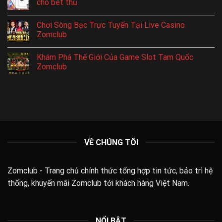
cho bet thủ
Chơi Sòng Bạc Trực Tuyến Tại Live Casino
Zomclub
Khám Phá Thế Giới Của Game Slot Tam Quốc
Zomclub
VỀ CHÚNG TÔI
Zomclub
- Trang chủ chính thức tổng hợp tin tức, bảo trì hệ
thống, khuyến mãi Zomclub tới khách hàng Việt Nam.
NỔI BẬT