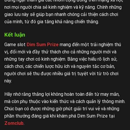
nơi mọi người chia sẻ kinh nghiệm và kỹ năng. Chính những
giao lưu này sẽ giúp bạn nhanh chóng cải thiện cách chơi
của mình, từ đó gia tăng khả năng chiến thắng.
Kết luận
Game slot
Dim Sum Prize
mang đến một trải nghiệm thú
vị, đổi mới và đầy thử thách cho cả những người mới và
những tay chơi có kinh nghiệm. Bằng việc hiểu rõ lịch sử,
cách chơi, các chiến lược hữu ích và nguyên tắc cơ bản,
người chơi sẽ thu được nhiều giá trị tuyệt vời từ trò chơi
này.
Hãy nhớ rằng thắng lợi không hoàn toàn đến từ may mắn,
mà còn phụ thuộc vào kiến thức và cách quản lý thông minh.
Chúc bạn có được những giờ phút giải trí vui vẻ và những
phần thưởng đáng giá khi khám phá Dim Sum Prize tại
Zomclub
.