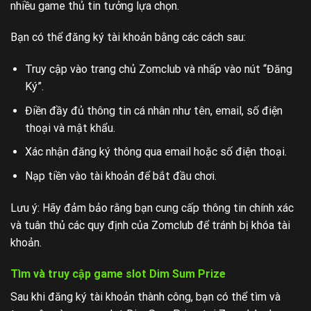
nhiều game thủ tin tưởng lựa chọn.
Bạn có thể đăng ký tài khoản bằng các cách sau:
Truy cập vào trang chủ Zomclub và nhấp vào nút “Đăng
Ký”.
Điền đầy đủ thông tin cá nhân như tên, email, số điện
thoại và mật khẩu.
Xác nhận đăng ký thông qua email hoặc số điện thoại.
Nạp tiền vào tài khoản để bắt đầu chơi.
Lưu ý: Hãy đảm bảo rằng bạn cung cấp thông tin chính xác
và tuân thủ các quy định của Zomclub để tránh bị khóa tài
khoản.
Tìm và truy cập game slot Dim Sum Prize
Sau khi đăng ký tài khoản thành công, bạn có thể tìm và