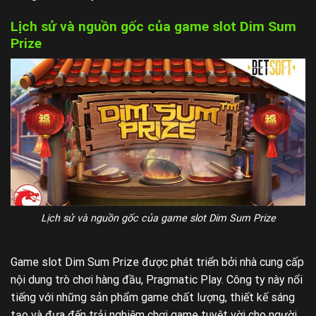
Lịch sử và nguồn gốc của game slot Dim Sum
Prize
Lịch sử và nguồn gốc của game slot Dim Sum Prize
Game slot Dim Sum Prize được phát triển bởi nhà cung cấp
nội dung trò chơi hàng đầu, Pragmatic Play. Công ty này nổi
tiếng với những sản phẩm game chất lượng, thiết kế sáng
tạo và đưa đến trải nghiệm chơi game tuyệt vời cho người