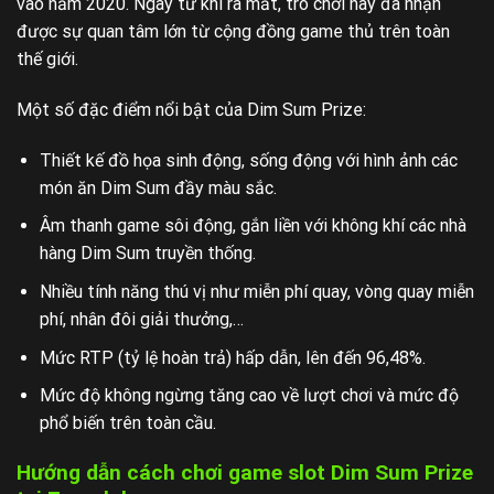
vào năm 2020. Ngay từ khi ra mắt, trò chơi này đã nhận
được sự quan tâm lớn từ cộng đồng game thủ trên toàn
thế giới.
Một số đặc điểm nổi bật của Dim Sum Prize:
Thiết kế đồ họa sinh động, sống động với hình ảnh các
món ăn Dim Sum đầy màu sắc.
Âm thanh game sôi động, gắn liền với không khí các nhà
hàng Dim Sum truyền thống.
Nhiều tính năng thú vị như miễn phí quay, vòng quay miễn
phí, nhân đôi giải thưởng,…
Mức RTP (tỷ lệ hoàn trả) hấp dẫn, lên đến 96,48%.
Mức độ không ngừng tăng cao về lượt chơi và mức độ
phổ biến trên toàn cầu.
Hướng dẫn cách chơi game slot Dim Sum Prize