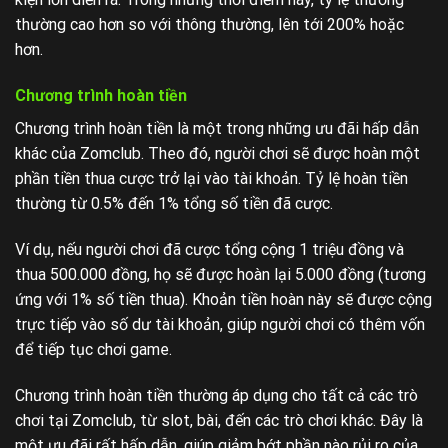
thường cao hơn so với thông thường, lên tới 200% hoặc
hơn.
Chương trình hoàn tiền
Chương trình hoàn tiền là một trong những ưu đãi hấp dẫn
khác của Zomclub. Theo đó, người chơi sẽ được hoàn một
phần tiền thua cược trở lại vào tài khoản. Tỷ lệ hoàn tiền
thường từ 0.5% đến 1% tổng số tiền đã cược.
Ví dụ, nếu người chơi đã cược tổng cộng 1 triệu đồng và
thua 500.000 đồng, họ sẽ được hoàn lại 5.000 đồng (tương
ứng với 1% số tiền thua). Khoản tiền hoàn này sẽ được cộng
trực tiếp vào số dư tài khoản, giúp người chơi có thêm vốn
để tiếp tục chơi game.
Chương trình hoàn tiền thường áp dụng cho tất cả các trò
chơi tại Zomclub, từ slot, bài, đến các trò chơi khác. Đây là
một ưu đãi rất hấp dẫn, giúp giảm bớt phần nào rủi ro của