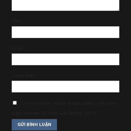
Tên
*
Email
*
Trang web
Lưu tên của tôi, email, và trang web trong trình
duyệt này cho lần bình luận kế tiếp của tôi.