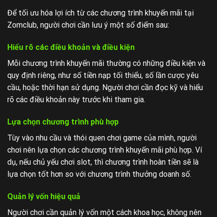
Để tối ưu hóa lợi ích từ các chương trình khuyến mãi tại
Zomclub, người chơi cần lưu ý một số điểm sau:
Hiểu rõ các điều khoản và điều kiện
Mỗi chương trình khuyến mãi thường có những điều kiện và
quy định riêng, như số tiền nạp tối thiểu, số lần cược yêu
cầu, hoặc thời hạn sử dụng. Người chơi cần đọc kỹ và hiểu
rõ các điều khoản này trước khi tham gia.
Lựa chọn chương trình phù hợp
Tùy vào nhu cầu và thói quen chơi game của mình, người
chơi nên lựa chọn các chương trình khuyến mãi phù hợp. Ví
dụ, nếu chủ yếu chơi slot, thì chương trình hoàn tiền sẽ là
lựa chọn tốt hơn so với chương trình thưởng doanh số.
Quản lý vốn hiệu quả
Người chơi cần quản lý vốn một cách khoa học, không nên