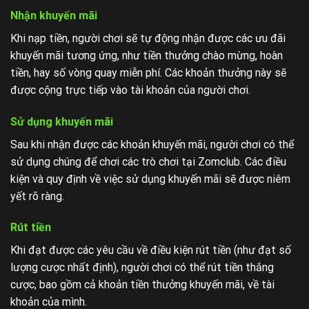
Nhận khuyến mãi
Khi nạp tiền, người chơi sẽ tự động nhận được các ưu đãi
khuyến mãi tương ứng, như tiền thưởng chào mừng, hoàn
tiền, hay số vòng quay miễn phí. Các khoản thưởng này sẽ
được cộng trực tiếp vào tài khoản của người chơi.
Sử dụng khuyến mãi
Sau khi nhận được các khoản khuyến mãi, người chơi có thể
sử dụng chúng để chơi các trò chơi tại Zomclub. Các điều
kiện và quy định về việc sử dụng khuyến mãi sẽ được niêm
yết rõ ràng.
Rút tiền
Khi đạt được các yêu cầu về điều kiện rút tiền (như đạt số
lượng cược nhất định), người chơi có thể rút tiền thắng
cược, bao gồm cả khoản tiền thưởng khuyến mãi, về tài
khoản của mình.