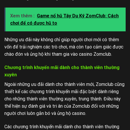
Xem thêm :
Game nổ hũ Tây Du Ký ZomClub: Cách
chơi để có được hũ to
Những ưu đãi này không chỉ giúp người chơi mới có thêm
vốn để trải nghiệm các trò chơi, mà còn tạo cảm giác được
chào đón và ủng hộ khi tham gia vào casino Zomclub.
Chương trình khuyến mãi dành cho thành viên thường
xuyên
Ngoài những ưu đãi dành cho thành viên mới, Zomclub cũng
thiết kế các chương trình khuyến mãi đặc biệt dành riêng
cho những thành viên thường xuyên, trung thành. Điều này
thể hiện sự đánh giá và tri ân của Zomclub đối với những
người chơi luôn gắn bó và ủng hộ casino.
Các chương trình khuyến mãi dành cho thành viên thường