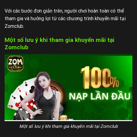
Với các bước đơn giản trên, người chơi hoàn toàn có thể
tham gia và hưởng lợi từ các chương trình khuyến mãi tại
Zomclub.
Một số lưu ý khi tham gia khuyến mãi tại
Zomclub
Một số lưu ý khi tham gia khuyến mãi tại Zomclub