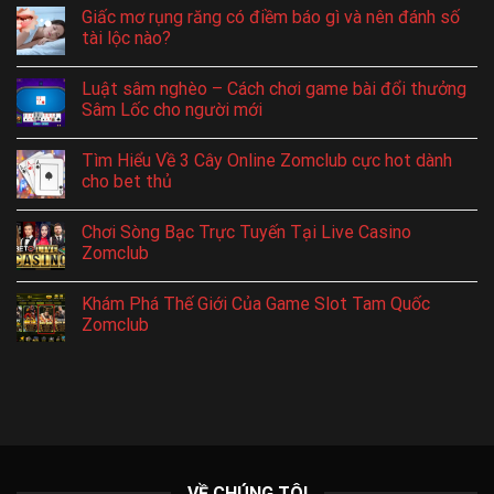
Giấc mơ rụng răng có điềm báo gì và nên đánh số
tài lộc nào?
Luật sâm nghèo – Cách chơi game bài đổi thưởng
Sâm Lốc cho người mới
Tìm Hiểu Về 3 Cây Online Zomclub cực hot dành
cho bet thủ
Chơi Sòng Bạc Trực Tuyến Tại Live Casino
Zomclub
Khám Phá Thế Giới Của Game Slot Tam Quốc
Zomclub
VỀ CHÚNG TÔI