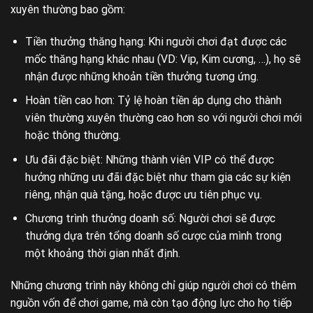
xuyên thường bao gồm:
Tiền thưởng thăng hạng: Khi người chơi đạt được các
mốc thăng hạng khác nhau (VD: Vip, Kim cương, …), họ sẽ
nhận được những khoản tiền thưởng tương ứng.
Hoàn tiền cao hơn: Tỷ lệ hoàn tiền áp dụng cho thành
viên thường xuyên thường cao hơn so với người chơi mới
hoặc thông thường.
Ưu đãi đặc biệt: Những thành viên VIP có thể được
hưởng những ưu đãi đặc biệt như tham gia các sự kiện
riêng, nhận quà tặng, hoặc được ưu tiên phục vụ.
Chương trình thưởng doanh số: Người chơi sẽ được
thưởng dựa trên tổng doanh số cược của mình trong
một khoảng thời gian nhất định.
Những chương trình này không chỉ giúp người chơi có thêm
nguồn vốn để chơi game, mà còn tạo động lực cho họ tiếp