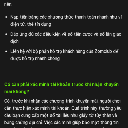
nên:
Nạp tiền bằng các phương thức thanh toán nhanh như ví
điện tử, thẻ tín dụng
Đáp ứng đủ các điều kiện về số tiền cược và số lần giao
dịch
Liên hệ với bộ phận hỗ trợ khách hàng của Zomclub để
được hỗ trợ nhanh chóng
Có cần phải xác minh tài khoản trước khi nhận khuyến
mãi không?
Có, trước khi nhận các chương trình khuyến mãi, người chơi
cần thực hiện xác minh tài khoản. Quá trình này thường yêu
cầu bạn cung cấp một số tài liệu như giấy tờ tùy thân và
bằng chứng địa chỉ. Việc xác minh giúp bảo mật thông tin