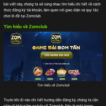
bài viết này, chúng ta sẽ cùng nhau tìm hiểu chi tiết về cách
thức đăng ký tài khoản, làm quen với giao diện và quy tắc
chơi lô đề tại Zomclub.
Tìm hiểu về Zomclub
Tìm hiểu về Zomclub
Trước khi đi vào chi tiết hướng dẫn đăng ký, chúng ta cần
nắm rõ khái niệm cơ bản về Zomclub. Đây là một trong