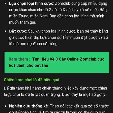
Lựa chọn loại hình cược
: Zomclub cung cấp nhiều dạng
cược khác nhau như lô 2 số, lô 3 số, hay xổ số miền Bắc,
miền Trung, miền Nam. Bạn cần chọn loại hình mà mình
muốn tham gia.
Đặt cược
: Sau khi chọn loại hình cược, bạn sẽ thấy bảng
giá cược hiển thị. Lựa chọn số tiền muốn đặt cược và số
lô mà bạn dự đoán sẽ trúng.
Xem thêm :
Tìm Hiểu Về 3 Cây Online Zomclub cực
hot dành cho bet thủ
Chiến lược chơi lô đề hiệu quả
Để gia tăng khả năng chiến thắng, việc xây dựng một chiến
lược chơi lô đề là rất quan trọng. Dưới đây là một số gợi ý:
Nghiên cứu thống kê
: Theo dõi các kết quả xổ số trước
đó để phân tích và tìm ra các xu hướng có thể giúp bạn