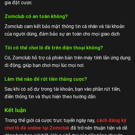
gia đặt cược.
Zomclub có an toàn không?
Zomclub cam kết bảo mật thông tin cá nhân và tài khoản
của người dùng, đảm bảo sự an toàn cho mọi giao dịch.
Tôi có thể chơi lô đề trên điện thoại không?
Có, Zomclub hỗ trợ cả phiên bản trên máy tính lẫn ứng dụng
di động, giúp bạn chơi mọi lúc mọi nơi.
Làm thế nào để rút tiền thắng cược?
Sau khi có số dư trong tài khoản, bạn vào phần rút tiền,
điền thông tin và thực hiện theo hướng dẫn.
Kết luận
Trong thế giới cá cược trực tuyến ngày nay,
cách đăng ký
chơi lô đề online tại Zomclub
đã trở nên thuận tiện và dễ