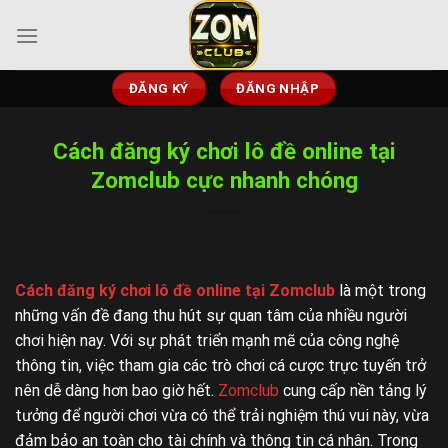
Chuyển
đến
nội
dung
ĐĂNG KÝ
ĐĂNG NHẬP
Cách đăng ký chơi lô đề online tại
Zomclub cực nhanh chóng
Cách đăng ký chơi lô đề online tại Zomclub
là một trong
những vấn đề đang thu hút sự quan tâm của nhiều người
chơi hiện nay. Với sự phát triển mạnh mẽ của công nghệ
thông tin, việc tham gia các trò chơi cá cược trực tuyến trở
nên dễ dàng hơn bao giờ hết.
Zomclub
cung cấp nền tảng lý
tưởng để người chơi vừa có thể trải nghiệm thú vui này, vừa
đảm bảo an toàn cho tài chính và thông tin cá nhân. Trong