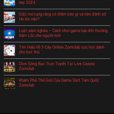
nay 2024
Giấc mơ rụng răng có điềm báo gì và nên đánh số
tài lộc nào?
Luật sâm nghèo – Cách chơi game bài đổi thưởng
Sâm Lốc cho người mới
Tìm Hiểu Về 3 Cây Online Zomclub cực hot dành
cho bet thủ
Chơi Sòng Bạc Trực Tuyến Tại Live Casino
Zomclub
Khám Phá Thế Giới Của Game Slot Tam Quốc
Zomclub