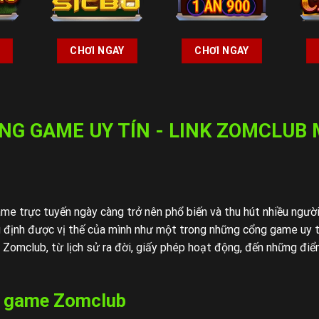
CHƠI NGAY
CHƠI NGAY
NG GAME UY TÍN - LINK ZOMCLUB 
me trực tuyến ngày càng trở nên phổ biến và thu hút nhiều người
định được vị thế của mình như một trong những cổng game uy tín
Zomclub, từ lịch sử ra đời, giấy phép hoạt động, đến những điểm
g game Zomclub