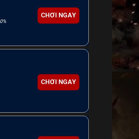
CHƠI NGAY
10%
CHƠI NGAY