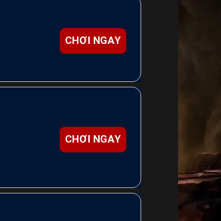
CHƠI NGAY
CHƠI NGAY