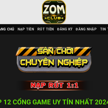
ANG CHỦ
NẠP TIỀN
RÚT TIỀN
ĐĂNG KÝ
ĐĂNG NHẬP
TIN
 12 CỔNG GAME UY TÍN NHẤT 20