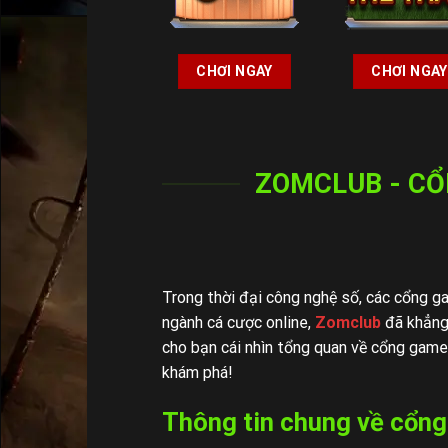
CHƠI NGAY
CHƠI NGAY
ZOMCLUB - CỔ
Trong thời đại công nghệ số, các cổng ga
ngành cá cược online,
Zomclub
đã khẳng 
cho bạn cái nhìn tổng quan về cổng game 
khám phá!
Thông tin chung về cổn