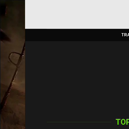
Chuyển
đến
nội
dung
TR
TOP