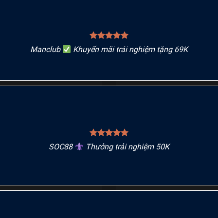
Manclub
Khuyến mãi trải nghiệm tặng 69K
SOC88
Thưởng trải nghiệm 50K